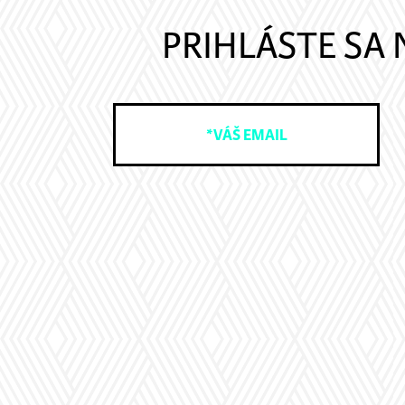
PRIHLÁSTE SA