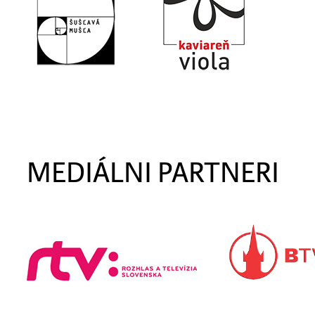
MEDIÁLNI PARTNERI