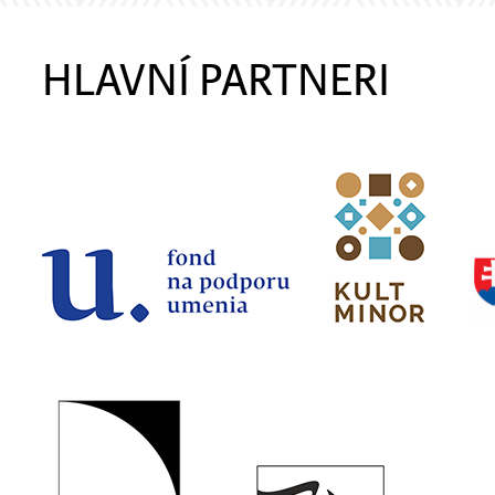
HLAVNÍ PARTNERI