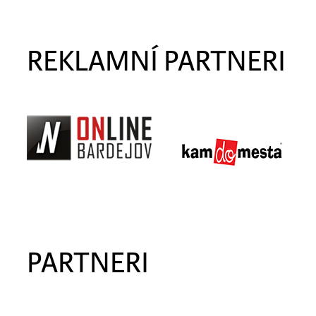
REKLAMNÍ PARTNERI
PARTNERI