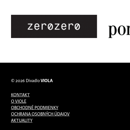
© 2026
Divadlo
VIOLA
KONTAKT
O VIOLE
OBCHODNÉ PODMIENKY
OCHRANA OSOBNÝCH ÚDAJOV
AKTUALITY