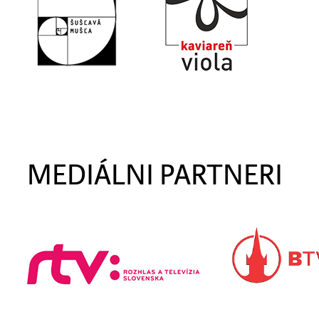
MEDIÁLNI PARTNERI