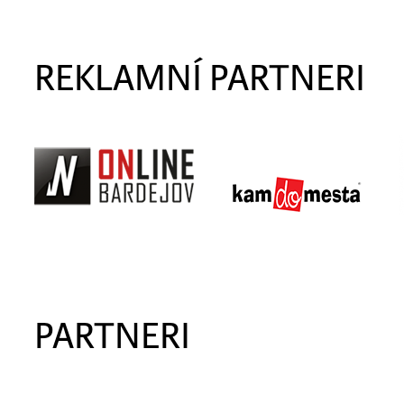
REKLAMNÍ PARTNERI
PARTNERI