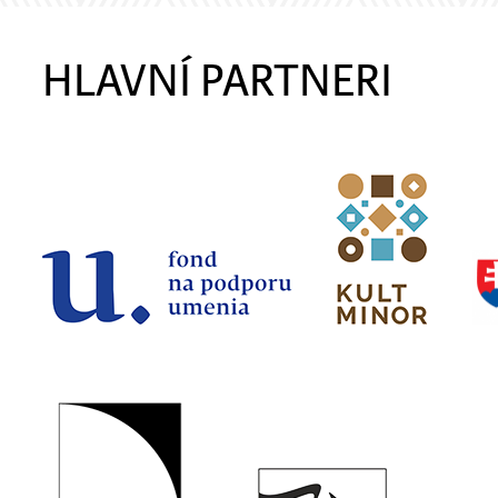
HLAVNÍ PARTNERI