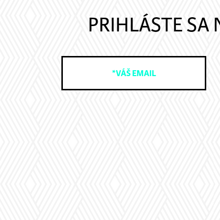
PRIHLÁSTE SA