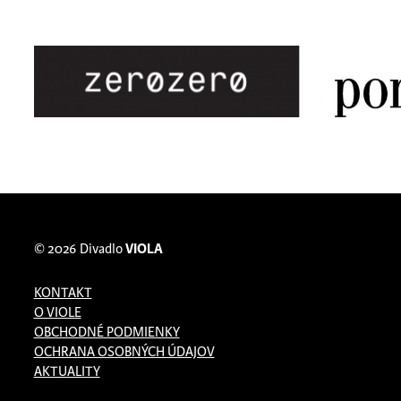
© 2026
Divadlo
VIOLA
KONTAKT
O VIOLE
OBCHODNÉ PODMIENKY
OCHRANA OSOBNÝCH ÚDAJOV
AKTUALITY