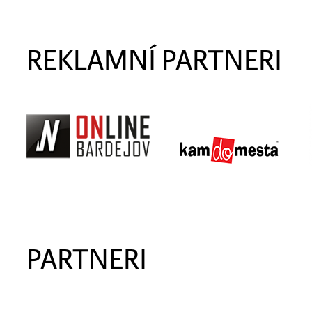
REKLAMNÍ PARTNERI
PARTNERI