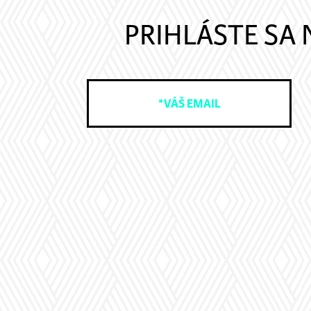
PRIHLÁSTE SA