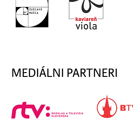
MEDIÁLNI PARTNERI