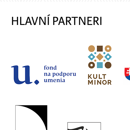
HLAVNÍ PARTNERI