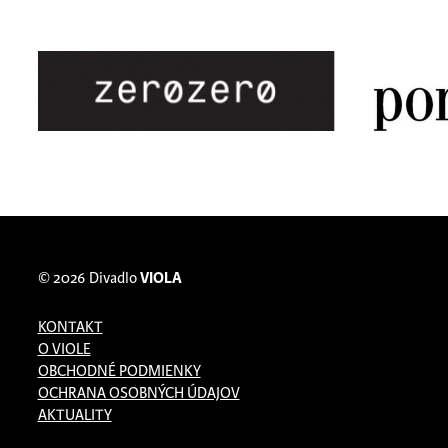
© 2026
Divadlo
VIOLA
KONTAKT
O VIOLE
OBCHODNÉ PODMIENKY
OCHRANA OSOBNÝCH ÚDAJOV
AKTUALITY