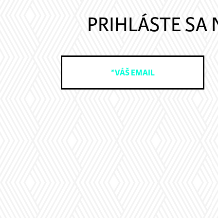
PRIHLÁSTE SA