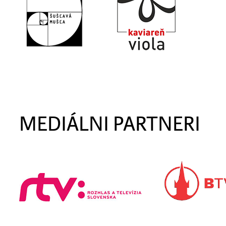
MEDIÁLNI PARTNERI