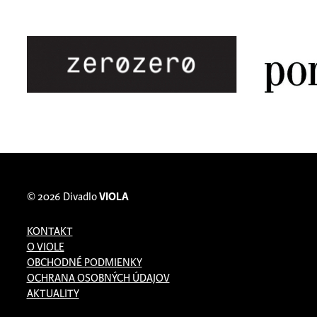
© 2026
Divadlo
VIOLA
KONTAKT
O VIOLE
OBCHODNÉ PODMIENKY
OCHRANA OSOBNÝCH ÚDAJOV
AKTUALITY