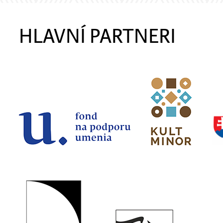
HLAVNÍ PARTNERI