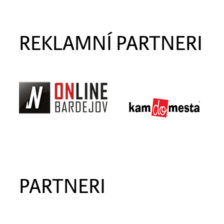
REKLAMNÍ PARTNERI
PARTNERI