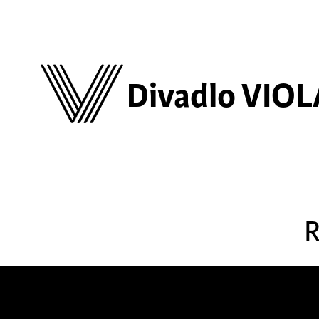
Divadlo VIOL