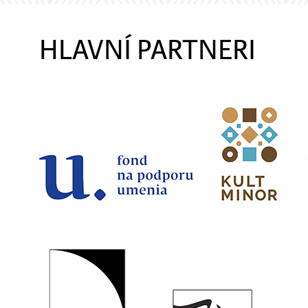
HLAVNÍ PARTNERI