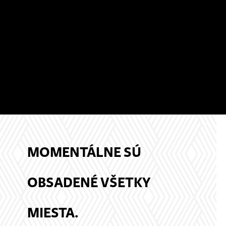
MOMENTÁLNE SÚ
OBSADENÉ VŠETKY
MIESTA.