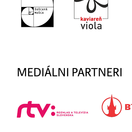
MEDIÁLNI PARTNERI