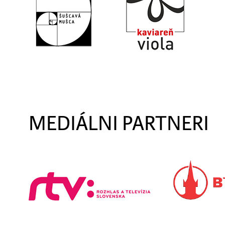
MEDIÁLNI PARTNERI