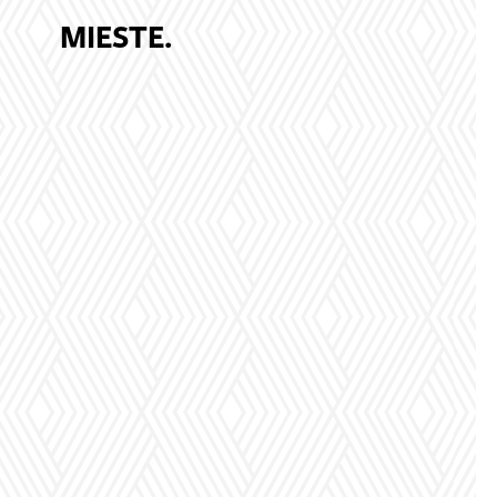
MIESTE.