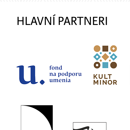
HLAVNÍ PARTNERI