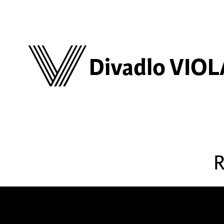
Divadlo VIOL