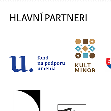
HLAVNÍ PARTNERI