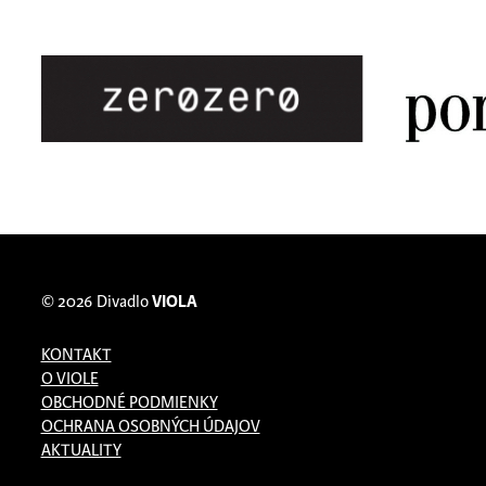
© 2026
Divadlo
VIOLA
KONTAKT
O VIOLE
OBCHODNÉ PODMIENKY
OCHRANA OSOBNÝCH ÚDAJOV
AKTUALITY