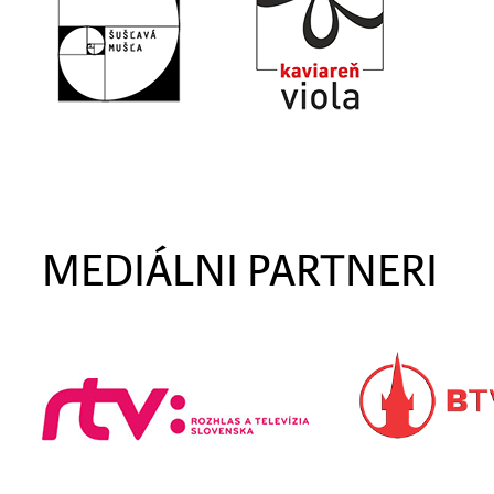
MEDIÁLNI PARTNERI