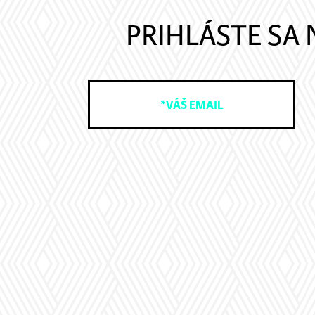
PRIHLÁSTE SA