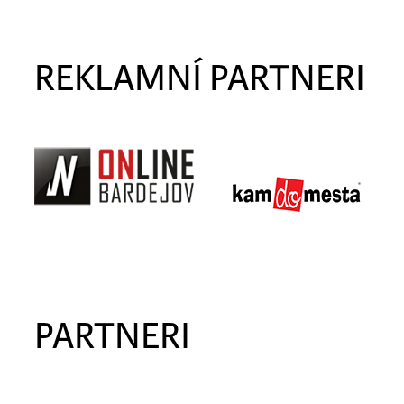
REKLAMNÍ PARTNERI
PARTNERI