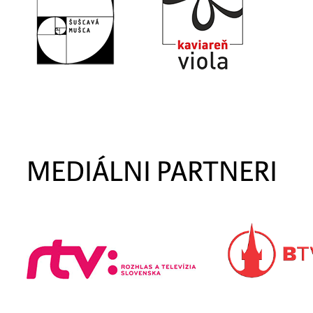
MEDIÁLNI PARTNERI