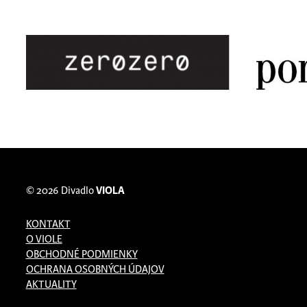
© 2026
Divadlo
VIOLA
KONTAKT
O VIOLE
OBCHODNÉ PODMIENKY
OCHRANA OSOBNÝCH ÚDAJOV
AKTUALITY