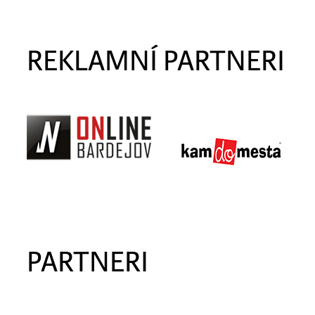
REKLAMNÍ PARTNERI
PARTNERI