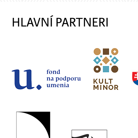
HLAVNÍ PARTNERI