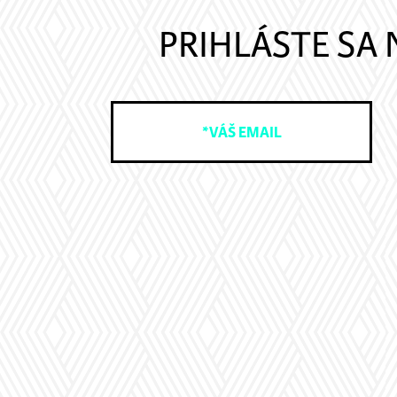
PRIHLÁSTE SA