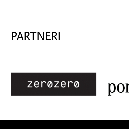
PARTNERI