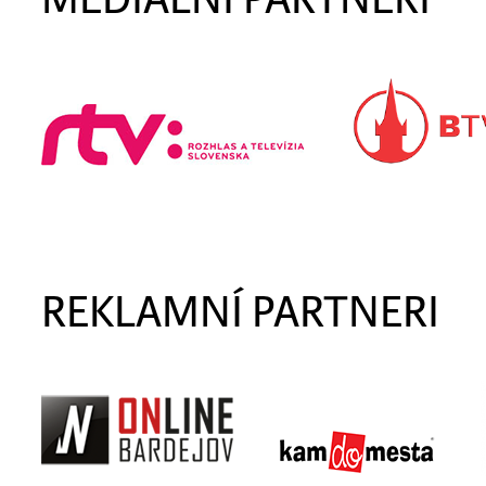
REKLAMNÍ PARTNERI