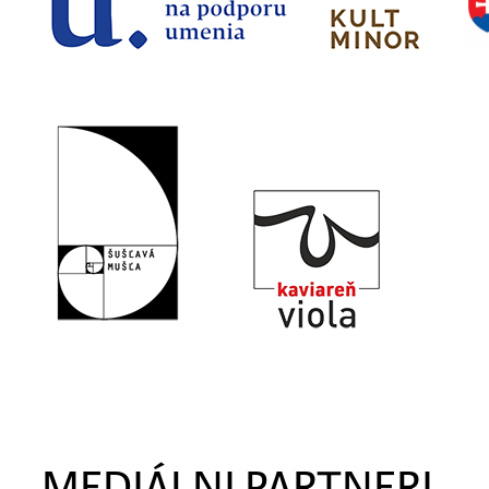
MEDIÁLNI PARTNERI