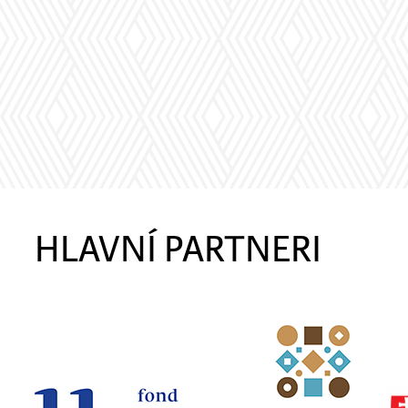
HLAVNÍ PARTNERI