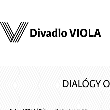
Divadlo VIOLA
DIALÓGY O