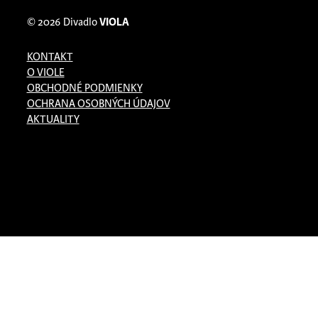
© 2026
Divadlo
VIOLA
KONTAKT
O VIOLE
OBCHODNÉ PODMIENKY
OCHRANA OSOBNÝCH ÚDAJOV
AKTUALITY