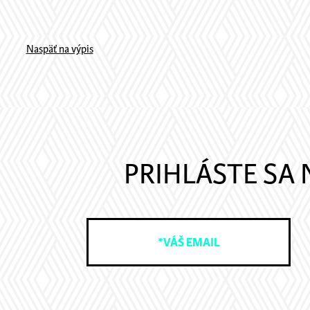
Naspäť na výpis
PRIHLÁSTE SA