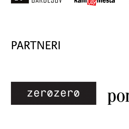
PARTNERI