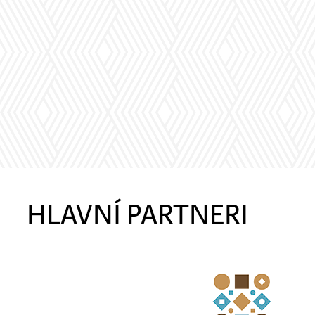
HLAVNÍ PARTNERI