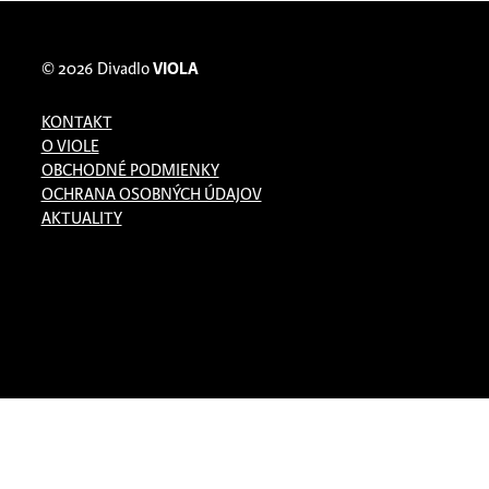
© 2026
Divadlo
VIOLA
KONTAKT
O VIOLE
OBCHODNÉ PODMIENKY
OCHRANA OSOBNÝCH ÚDAJOV
AKTUALITY