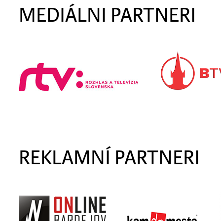
MEDIÁLNI PARTNERI
REKLAMNÍ PARTNERI