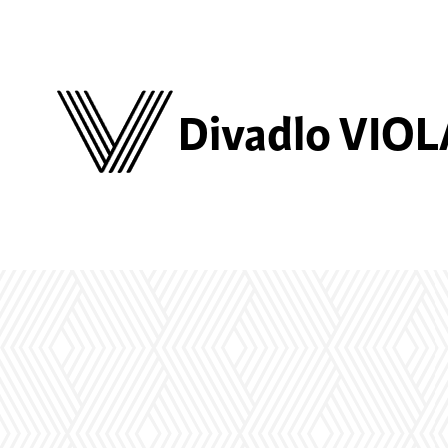
Divadlo VIOL