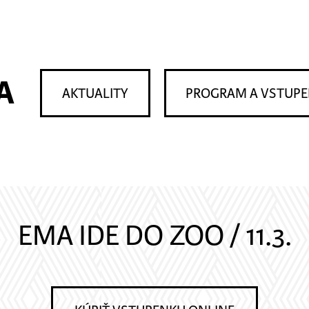
A
AKTUALITY
PROGRAM A VSTUP
EMA IDE DO ZOO / 11.3.