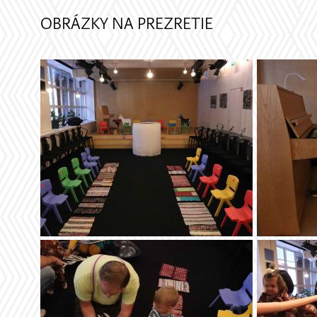
OBRÁZKY NA PREZRETIE