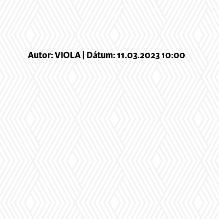
Autor: VIOLA | Dátum: 11.03.2023 10:00