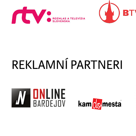
REKLAMNÍ PARTNERI