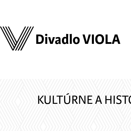
Divadlo VIOLA
KULTÚRNE A HIST