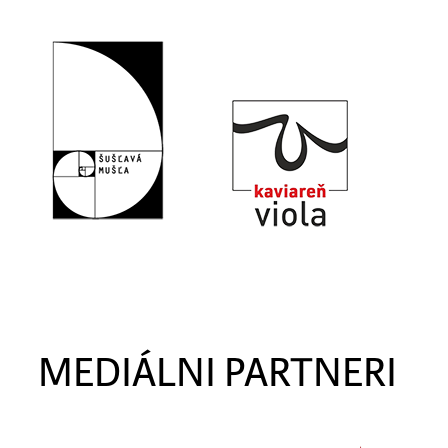
MEDIÁLNI PARTNERI