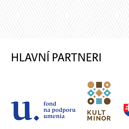
HLAVNÍ PARTNERI