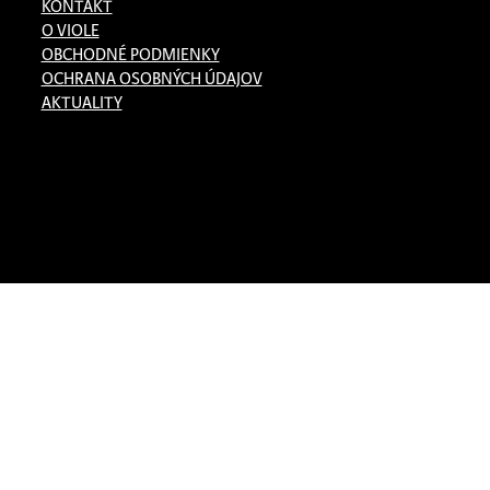
KONTAKT
O VIOLE
OBCHODNÉ PODMIENKY
OCHRANA OSOBNÝCH ÚDAJOV
AKTUALITY