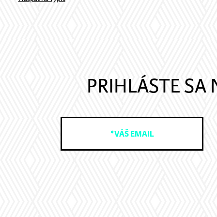
PRIHLÁSTE SA