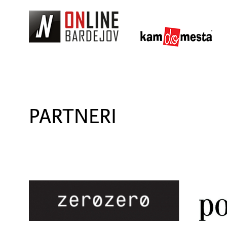
PARTNERI