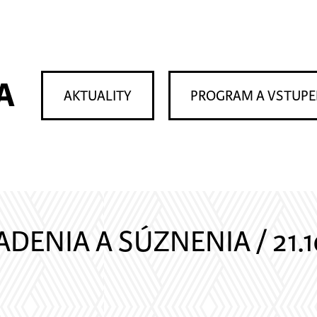
A
AKTUALITY
PROGRAM A VSTUP
ADENIA A SÚZNENIA / 21.1