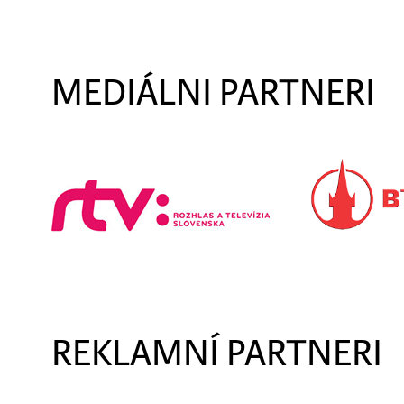
MEDIÁLNI PARTNERI
REKLAMNÍ PARTNERI