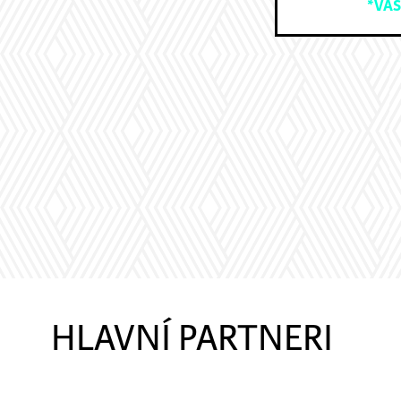
HLAVNÍ PARTNERI