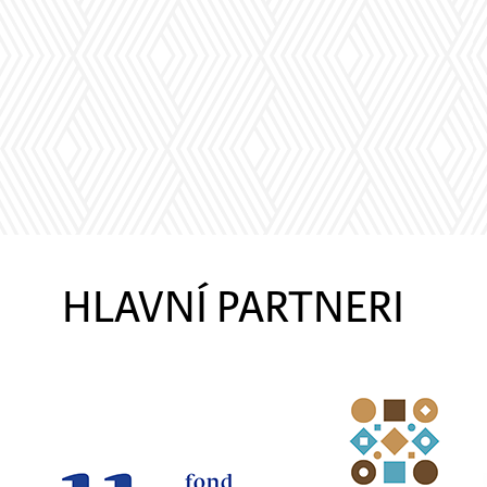
HLAVNÍ PARTNERI