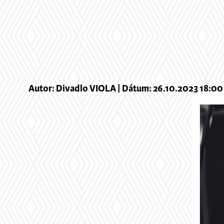
Autor: Divadlo VIOLA | Dátum: 26.10.2023 18:00