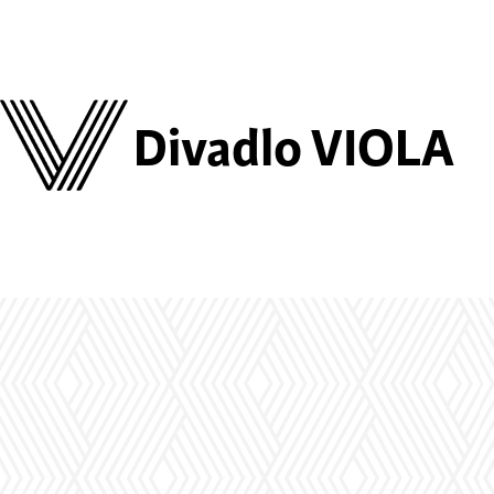
Divadlo VIOLA