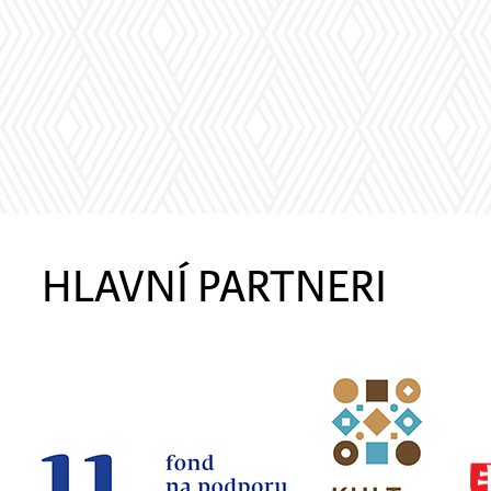
HLAVNÍ PARTNERI