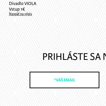
Divadlo VIOLA
Vstup 1€
Naspäť na výpis
PRIHLÁSTE SA