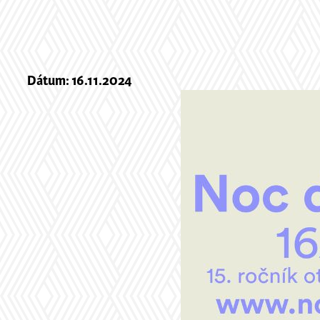
Dátum: 16.11.2024