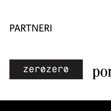
PARTNERI