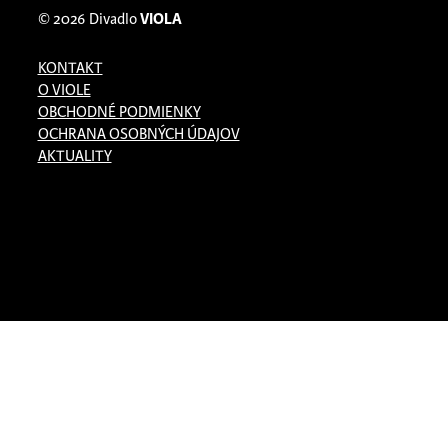
© 2026
Divadlo
VIOLA
KONTAKT
O VIOLE
OBCHODNÉ PODMIENKY
OCHRANA OSOBNÝCH ÚDAJOV
AKTUALITY