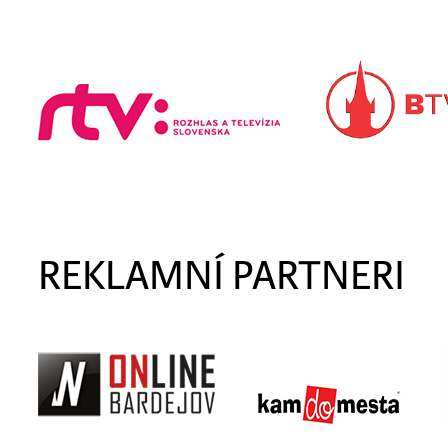
REKLAMNÍ PARTNERI