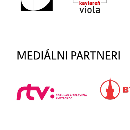
MEDIÁLNI PARTNERI