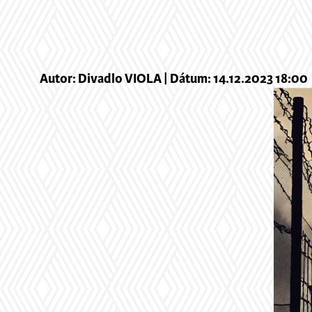
Autor: Divadlo VIOLA | Dátum: 14.12.2023 18:00