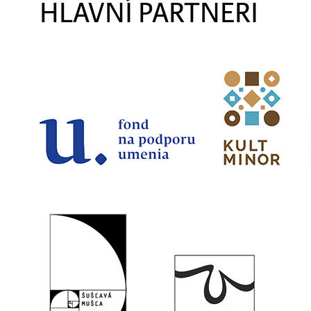
HLAVNÍ PARTNERI