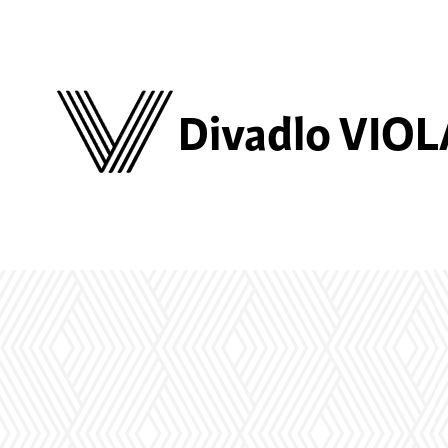
Divadlo VIOL