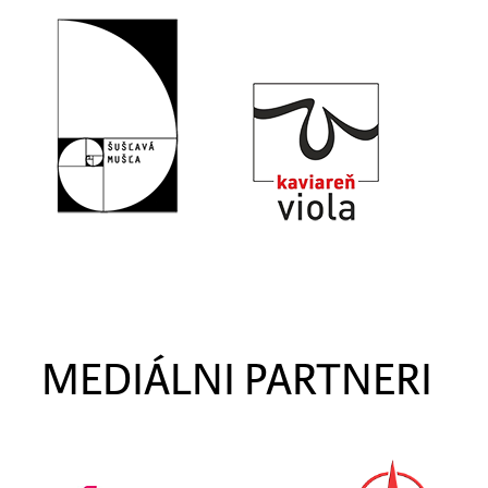
MEDIÁLNI PARTNERI