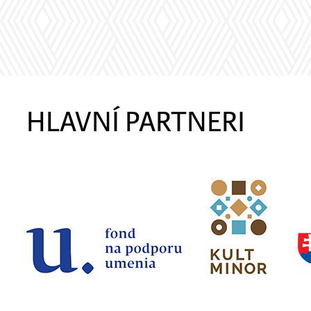
HLAVNÍ PARTNERI