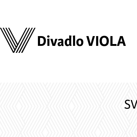
Divadlo VIOLA
SV