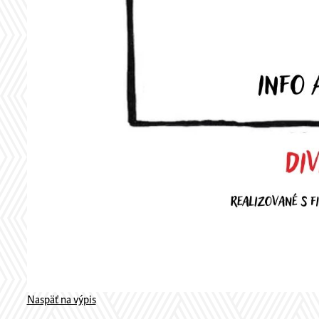
Naspäť na výpis