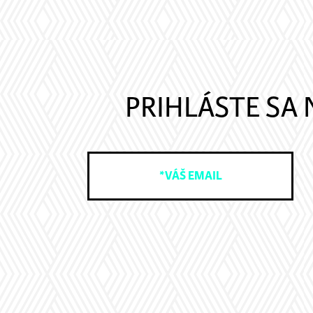
PRIHLÁSTE SA