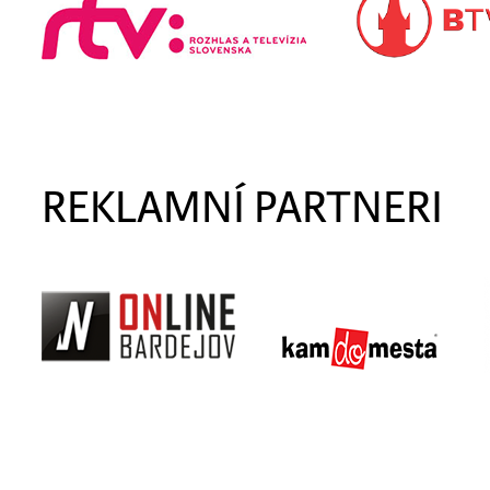
REKLAMNÍ PARTNERI