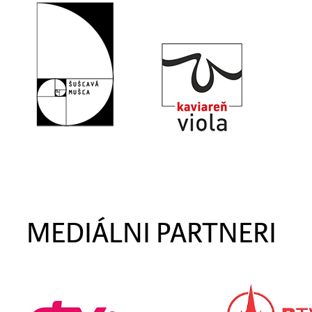
MEDIÁLNI PARTNERI