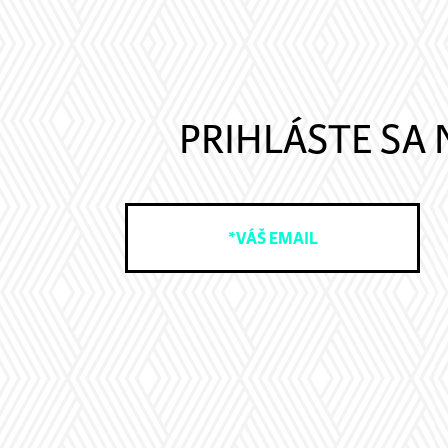
PRIHLÁSTE SA