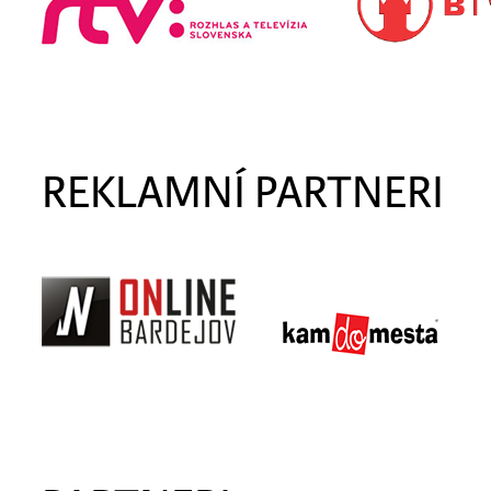
REKLAMNÍ PARTNERI