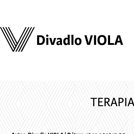
Divadlo VIOLA
TERAPIA