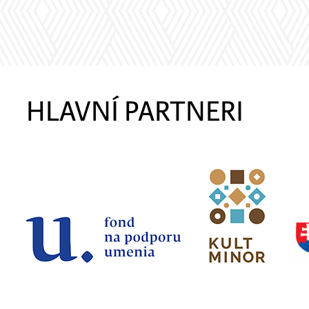
HLAVNÍ PARTNERI