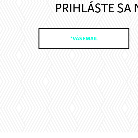
PRIHLÁSTE SA