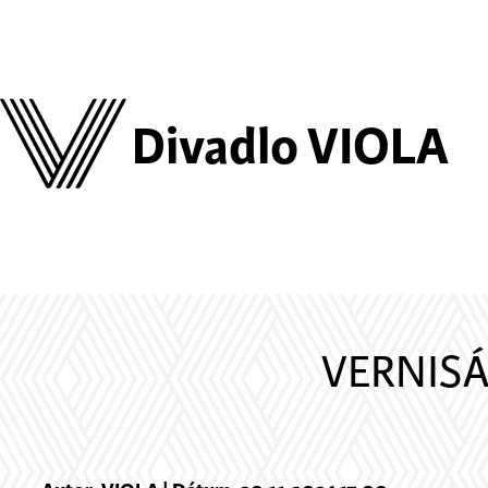
Divadlo VIOLA
VERNISÁ