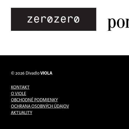
© 2026
Divadlo
VIOLA
KONTAKT
O VIOLE
OBCHODNÉ PODMIENKY
OCHRANA OSOBNÝCH ÚDAJOV
AKTUALITY