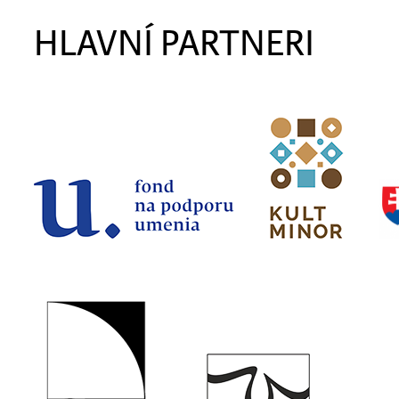
HLAVNÍ PARTNERI