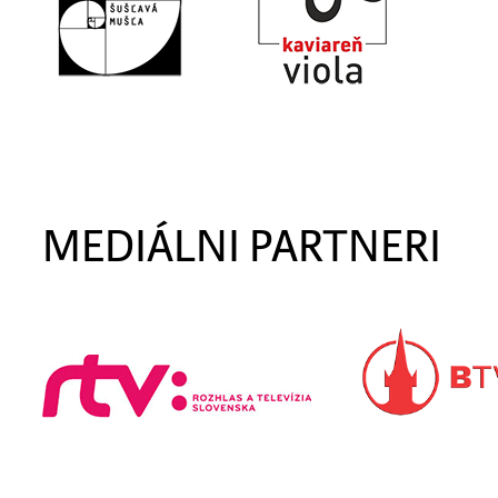
MEDIÁLNI PARTNERI