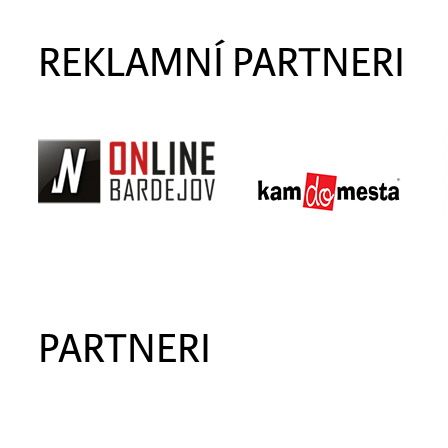
REKLAMNÍ PARTNERI
PARTNERI