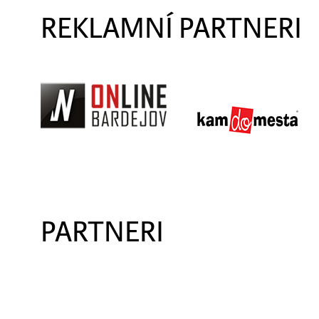
REKLAMNÍ PARTNERI
PARTNERI