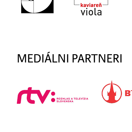
MEDIÁLNI PARTNERI