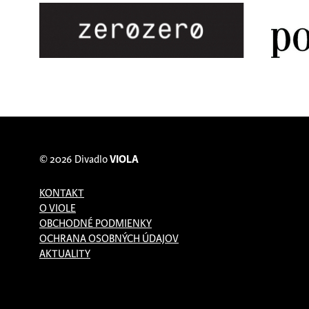
© 2026
Divadlo
VIOLA
KONTAKT
O VIOLE
OBCHODNÉ PODMIENKY
OCHRANA OSOBNÝCH ÚDAJOV
AKTUALITY