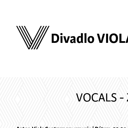
Divadlo VIOL
VOCALS -