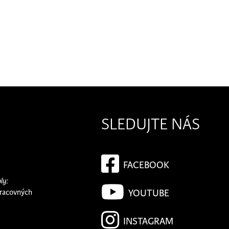
SLEDUJTE NÁS
FACEBOOK
ly:
pracovných
YOUTUBE
INSTAGRAM