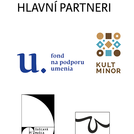
HLAVNÍ PARTNERI