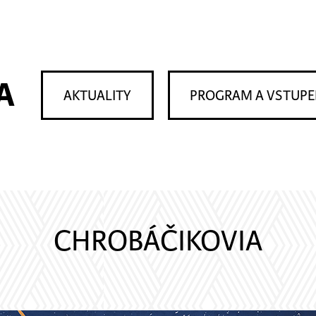
A
AKTUALITY
PROGRAM A VSTUP
CHROBÁČIKOVIA