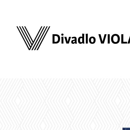
Divadlo VIOL